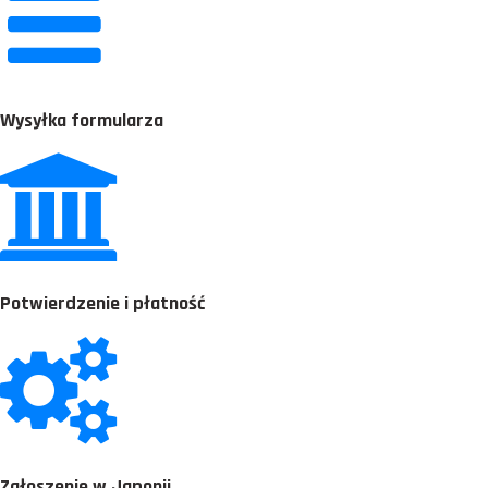
Wysyłka formularza
Potwierdzenie i płatność
Zgłoszenie w Japonii