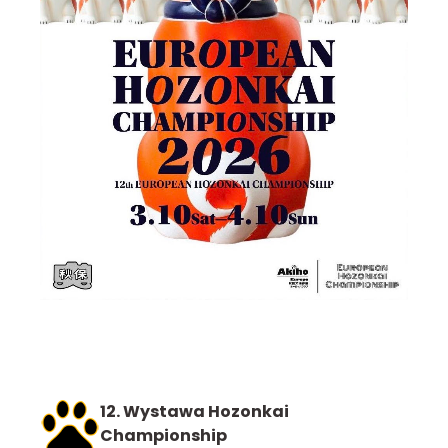
12. Wystawa Hozonkai
Championship