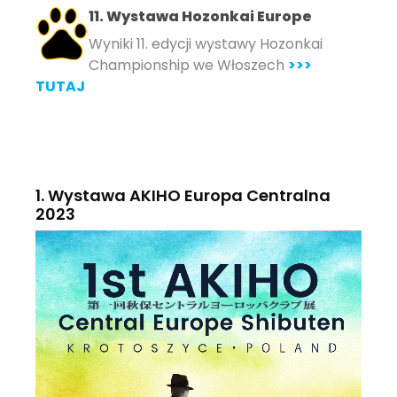
11. Wystawa Hozonkai Europe
Wyniki 11. edycji wystawy Hozonkai
Championship we Włoszech
>>>
TUTAJ
1. Wystawa AKIHO Europa Centralna
2023