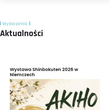
Wydarzenia
Aktualności
Wystawa Shinbokuten 2026 w
Niemczech