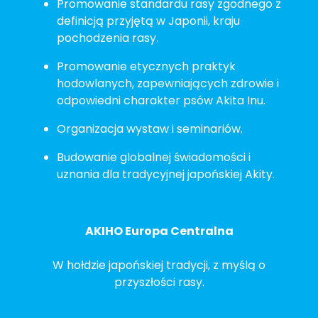
Promowanie standardu rasy zgodnego z
definicją przyjętą w Japonii, kraju
pochodzenia rasy.
Promowanie etycznych praktyk
hodowlanych, zapewniających zdrowie i
odpowiedni charakter psów Akita Inu.
Organizacja wystaw i seminariów.
Budowanie globalnej świadomości i
uznania dla tradycyjnej japońskiej Akity.
AKIHO Europa Centralna
W hołdzie japońskiej tradycji, z myślą o
przyszłości rasy.