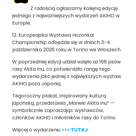
Z radością ogłaszamy kolejną edycję
jednego z najważniejszych wydarzeń AKIHO w
Europie.
12. Europeajska Wystawa Hozonkai
Championship odbędzie się w dniach 3–4
października 2026 roku w Torino we Włoszech.
W poprzedniej edycji udział wzięło aż 168 psów
rasy Akita Inu, co potwierdziło rangę tego
wydarzenia jako jednej z największych wystaw
AKIHO poza Japonią.
Tegoroczny plakat, inspirowany kulturą
japońską, przedstawia „Maneki Akita Inu” —
symbolicznie zapraszając wystawców,
członków AKIHO i miłośników rasy do Torino.
Więcej o wydarzeniu
>>> TUTAJ