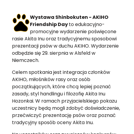
Wystawa Shinbokuten - AKIHO
Friendship Day
to edukacyjno-
promocyjne wydarzenie poświęcone
rasie Akita Inu oraz tradycyjnemu sposobowi
prezentacji psów w duchu AKIHO. Wydarzenie
odbędzie się 29. sierpnia w Alsfeld w
Niemczech.
Celem spotkania jest integracja członków
AKIHO, miłośników rasy oraz osób
początkujących, które chcą lepiej poznać
zasady, styl handlingu i filozofię Akita Inu
Hozonkai. W ramach przyjacielskiego pokazu
uczestnicy będą mogli zdobyć doświadczenie,
przećwiczyć prezentację psów oraz poznać
tradycyjny sposób oceny Akita Inu.