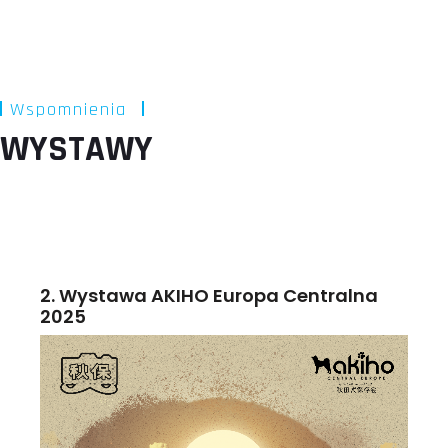
Wspomnienia
WYSTAWY
2. Wystawa AKIHO Europa Centralna
2025