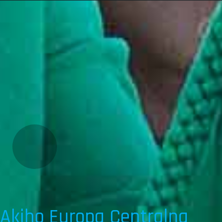
Akiho Europa Centralna