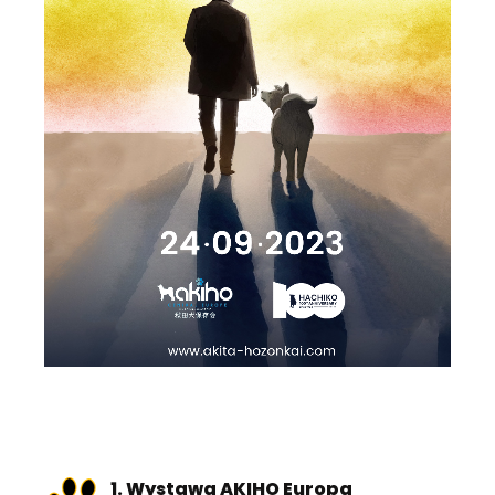
1. Wystawa AKIHO Europa