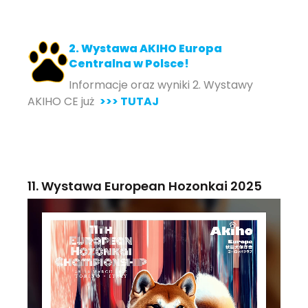
2. Wystawa AKIHO Europa
Centralna w Polsce!
Informacje oraz wyniki 2. Wystawy
AKIHO CE już
>>> TUTAJ
11. Wystawa European Hozonkai 2025